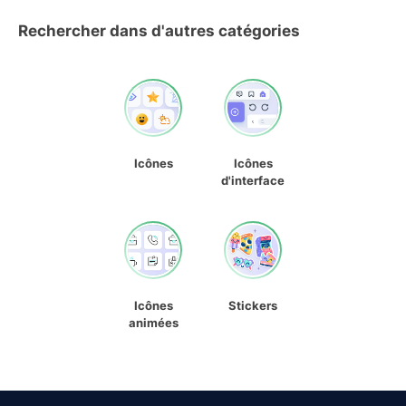
Rechercher dans d'autres catégories
Icônes
Icônes
d'interface
Icônes
Stickers
animées