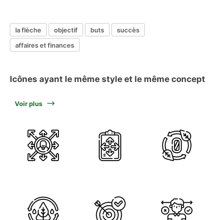
la flèche
objectif
buts
succès
affaires et finances
Icônes ayant le même style et le même concept
Voir plus