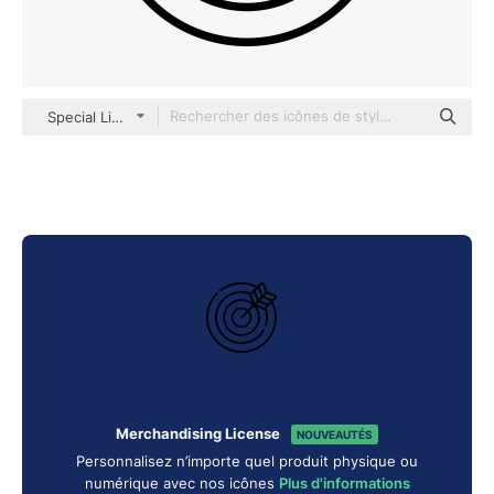
Special Lineal
Merchandising License
NOUVEAUTÉS
Personnalisez n’importe quel produit physique ou
numérique avec nos icônes
Plus d'informations