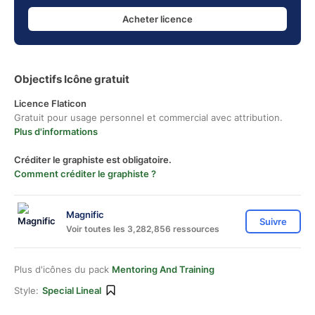
Acheter licence
Objectifs Icône gratuit
Licence Flaticon
Gratuit pour usage personnel et commercial avec attribution.
Plus d'informations
Créditer le graphiste est obligatoire.
Comment créditer le graphiste ?
Magnific
Suivre
Voir toutes les 3,282,856 ressources
Plus d'icônes du pack
Mentoring And Training
Style:
Special Lineal