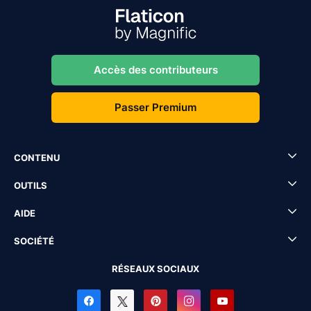
Accès des contributeurs
Passer Premium
CONTENU
OUTILS
AIDE
SOCIÉTÉ
RÉSEAUX SOCIAUX