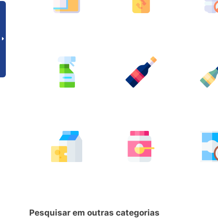
Pesquisar em outras categorias