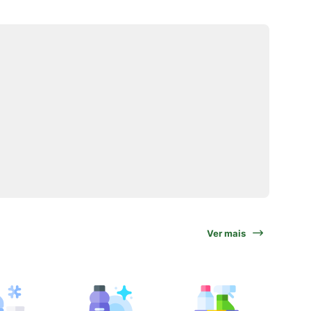
Ver mais