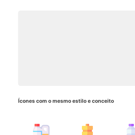
Ícones com o mesmo estilo e conceito