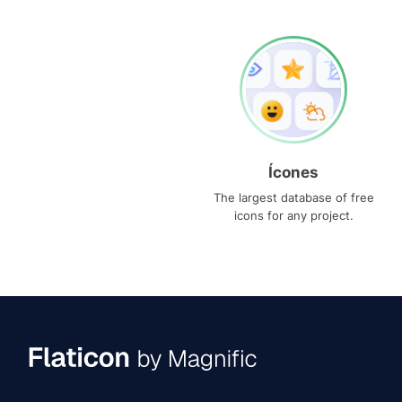
Ícones
The largest database of free
icons for any project.