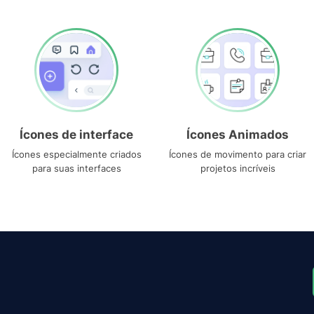
Ícones de interface
Ícones Animados
Ícones especialmente criados
Ícones de movimento para criar
para suas interfaces
projetos incríveis