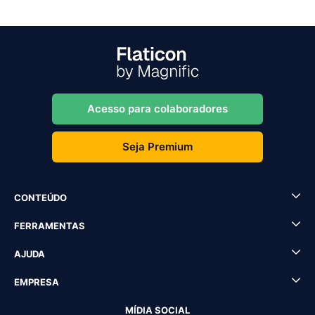
Acesso para colaboradores
Seja Premium
CONTEÚDO
FERRAMENTAS
AJUDA
EMPRESA
MÍDIA SOCIAL