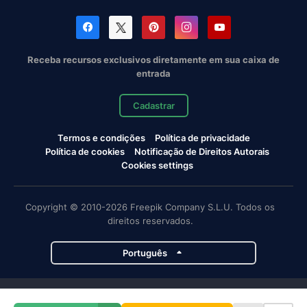
Receba recursos exclusivos diretamente em sua caixa de
entrada
Cadastrar
Termos e condições
Política de privacidade
Política de cookies
Notificação de Direitos Autorais
Cookies settings
Copyright © 2010-2026 Freepik Company S.L.U. Todos os
direitos reservados.
Português
Projetos da Magnific