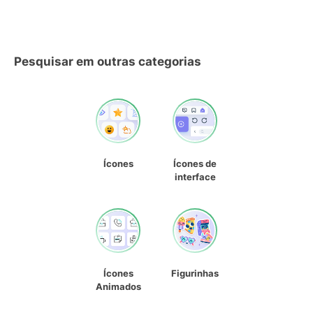
Pesquisar em outras categorias
Ícones
Ícones de
interface
Ícones
Figurinhas
Animados