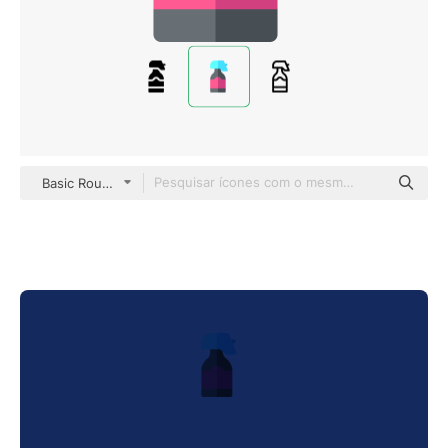
Basic Rounded Flat