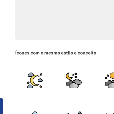
Ícones com o mesmo estilo e conceito