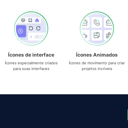
Ícones de interface
Ícones Animados
Ícones especialmente criados
Ícones de movimento para criar
para suas interfaces
projetos incríveis