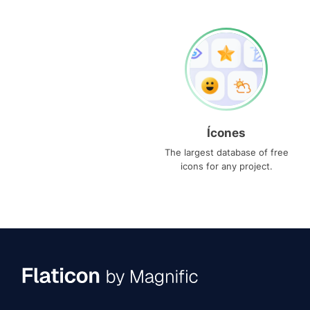
Ícones
The largest database of free
icons for any project.