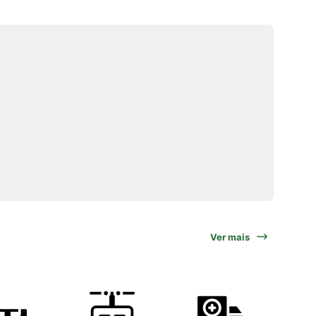
Ver mais