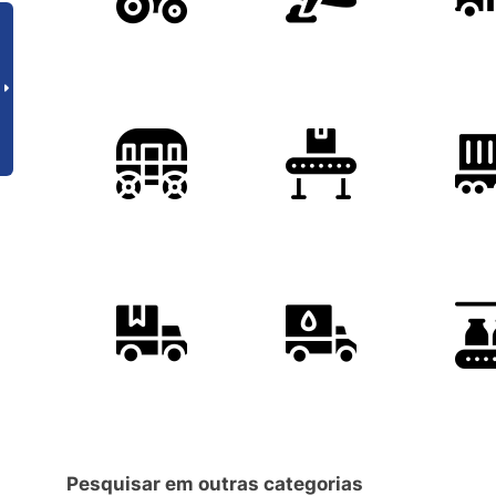
Pesquisar em outras categorias