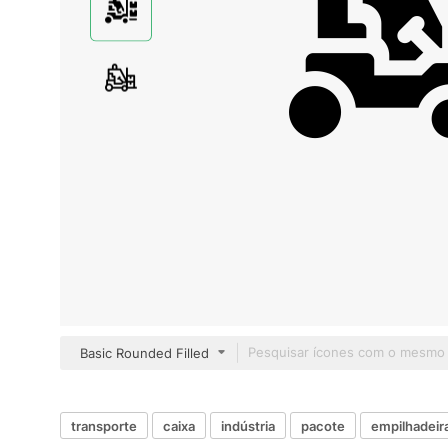
Basic Rounded Filled
transporte
caixa
indústria
pacote
empilhadeir