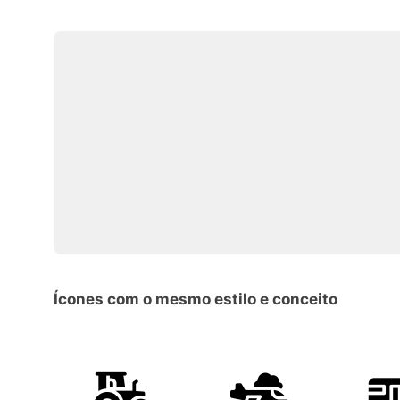
Ícones com o mesmo estilo e conceito