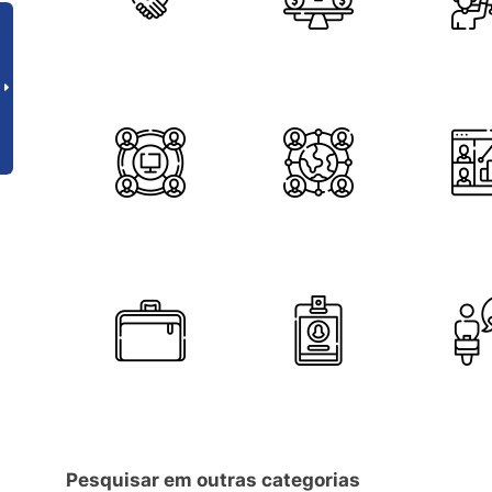
Pesquisar em outras categorias