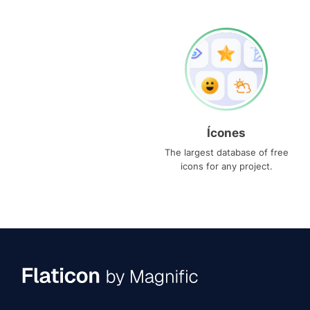
Ícones
The largest database of free
icons for any project.