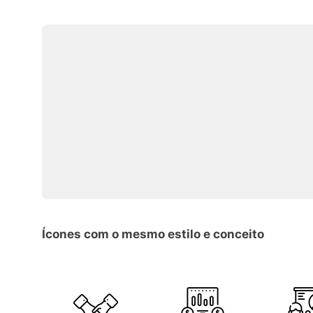
Ícones com o mesmo estilo e conceito