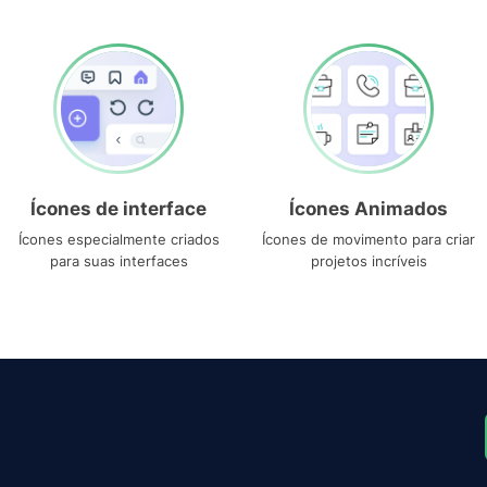
Ícones de interface
Ícones Animados
Ícones especialmente criados
Ícones de movimento para criar
para suas interfaces
projetos incríveis