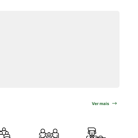
Ver mais