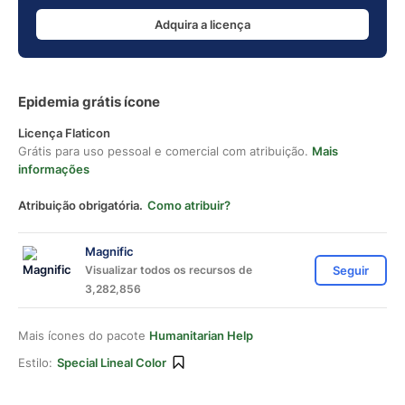
Adquira a licença
Epidemia grátis ícone
Licença Flaticon
Grátis para uso pessoal e comercial com atribuição.
Mais
informações
Atribuição obrigatória.
Como atribuir?
Magnific
Visualizar todos os recursos de
Seguir
3,282,856
Mais ícones do pacote
Humanitarian Help
Estilo:
Special Lineal Color