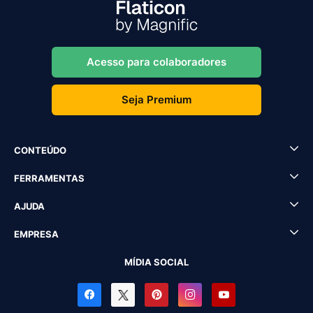
Acesso para colaboradores
Seja Premium
CONTEÚDO
FERRAMENTAS
AJUDA
EMPRESA
MÍDIA SOCIAL