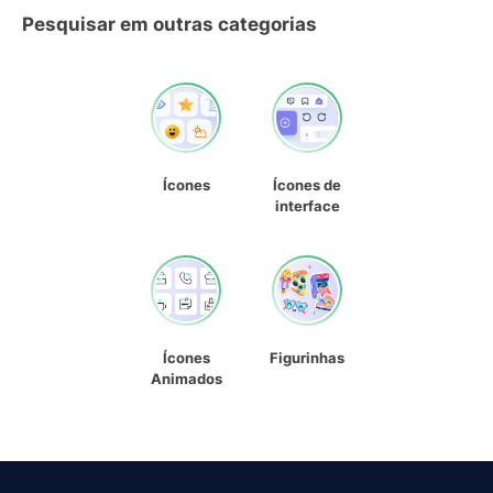
Pesquisar em outras categorias
Ícones
Ícones de
interface
Ícones
Figurinhas
Animados