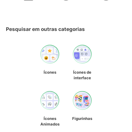
Pesquisar em outras categorias
Ícones
Ícones de
interface
Ícones
Figurinhas
Animados