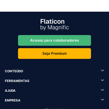
Acesso para colaboradores
Seja Premium
CONTEÚDO
FERRAMENTAS
AJUDA
EMPRESA