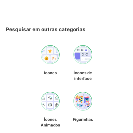
Pesquisar em outras categorias
Ícones
Ícones de
interface
Ícones
Figurinhas
Animados