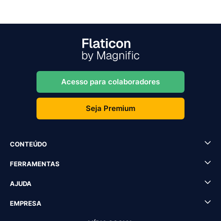
Acesso para colaboradores
Seja Premium
CONTEÚDO
FERRAMENTAS
AJUDA
EMPRESA