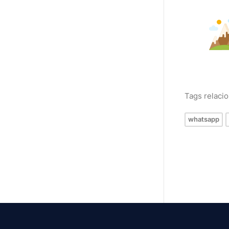
Tags relaci
whatsapp