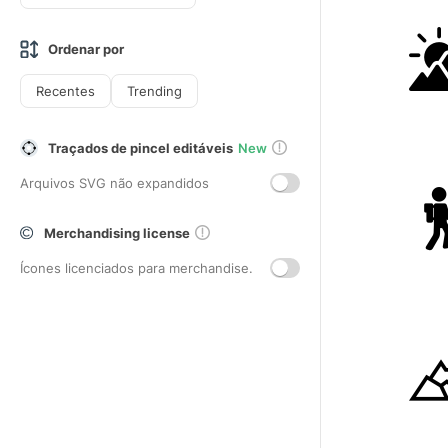
Ordenar por
Recentes
Trending
Traçados de pincel editáveis
New
Arquivos SVG não expandidos
Merchandising license
Ícones licenciados para merchandise.