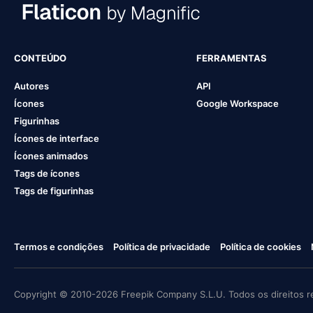
CONTEÚDO
FERRAMENTAS
Autores
API
Ícones
Google Workspace
Figurinhas
Ícones de interface
Ícones animados
Tags de ícones
Tags de figurinhas
Termos e condições
Política de privacidade
Política de cookies
Copyright © 2010-2026 Freepik Company S.L.U. Todos os direitos r