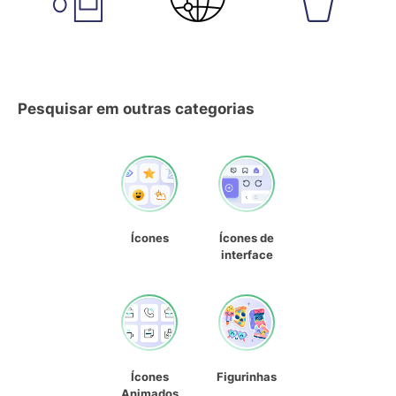
Pesquisar em outras categorias
Ícones
Ícones de
interface
Ícones
Figurinhas
Animados