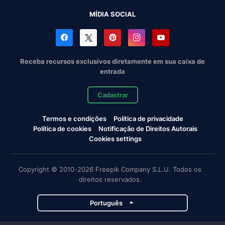
MÍDIA SOCIAL
Receba recursos exclusivos diretamente em sua caixa de
entrada
Cadastrar
Termos e condições
Política de privacidade
Política de cookies
Notificação de Direitos Autorais
Cookies settings
Copyright © 2010-2026 Freepik Company S.L.U. Todos os
direitos reservados.
Português