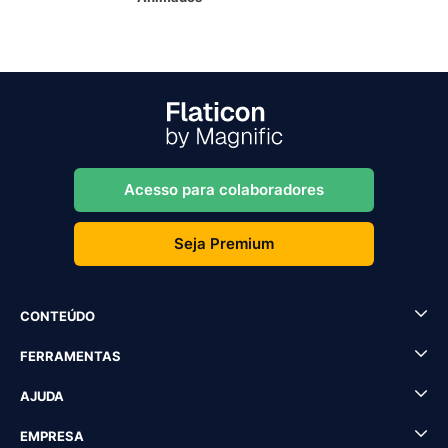
Acesso para colaboradores
Seja Premium
CONTEÚDO
FERRAMENTAS
AJUDA
EMPRESA