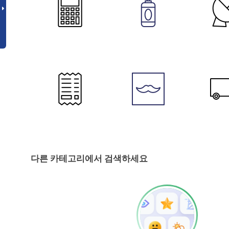
다른 카테고리에서 검색하세요