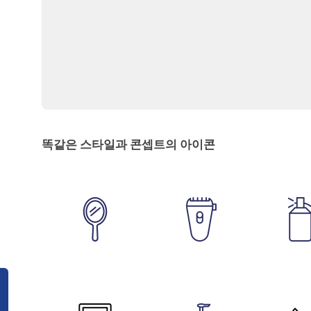
똑같은 스타일과 콘셉트의 아이콘