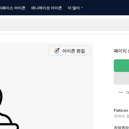
터페이스 아이콘
애니메이션 아이콘
더 많이
아이콘 편집
페이지 
더
Flatic
저작자 
저작권자