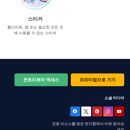
스티커
웹사이트, 앱 또는 필요한 모든 곳
에 사용할 수 있는 스티커
컨트리뷰터 액세스
프리미엄으로 가기
소셜 미디어
전용 리소스를 받은 편지함에서 바로 받아보
세요