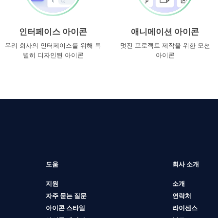
인터페이스 아이콘
애니메이션 아이콘
우리 회사의 인터페이스를 위해 특
멋진 프로젝트 제작을 위한 모션
별히 디자인된 아이콘
아이콘
도움
회사 소개
지원
소개
자주 묻는 질문
연락처
아이콘 스타일
라이센스