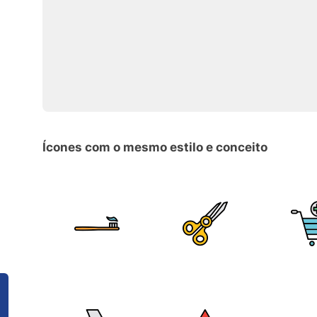
Ícones com o mesmo estilo e conceito