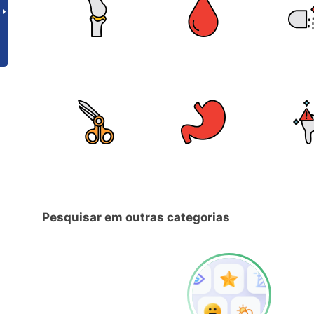
Pesquisar em outras categorias