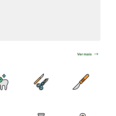
Ver mais