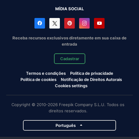
MÍDIA SOCIAL
Receba recursos exclusivos diretamente em sua caixa de
entrada
Cadastrar
Termos e condições
Política de privacidade
Política de cookies
Notificação de Direitos Autorais
Cookies settings
Copyright © 2010-2026 Freepik Company S.L.U. Todos os
direitos reservados.
Português