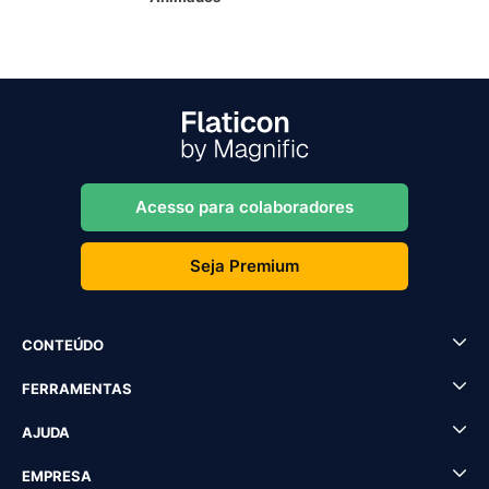
Acesso para colaboradores
Seja Premium
CONTEÚDO
FERRAMENTAS
AJUDA
EMPRESA