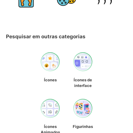
Pesquisar em outras categorias
Ícones
Ícones de
interface
Ícones
Figurinhas
Animados