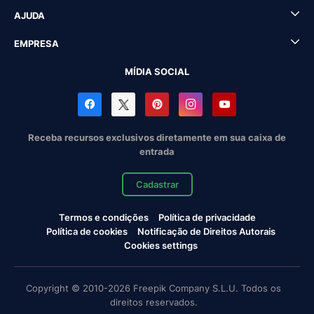
AJUDA
EMPRESA
MÍDIA SOCIAL
Receba recursos exclusivos diretamente em sua caixa de
entrada
Cadastrar
Termos e condições
Política de privacidade
Política de cookies
Notificação de Direitos Autorais
Cookies settings
Copyright © 2010-2026 Freepik Company S.L.U. Todos os
direitos reservados.