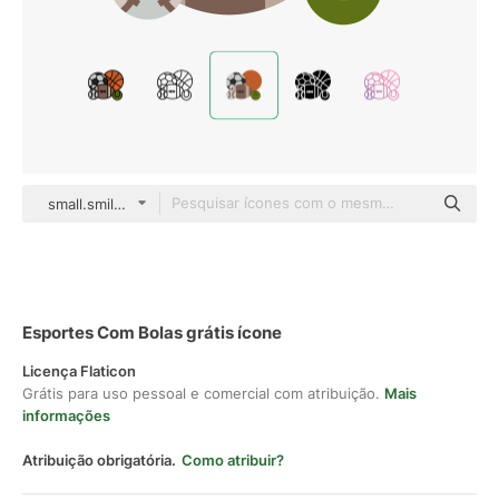
small.smiles Flat
Esportes Com Bolas grátis ícone
Licença Flaticon
Grátis para uso pessoal e comercial com atribuição.
Mais
informações
Atribuição obrigatória.
Como atribuir?