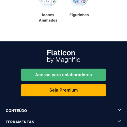
Ícones
Figurinhas
Animados
Acesso para colaboradores
Seja Premium
CONTEÚDO
FERRAMENTAS