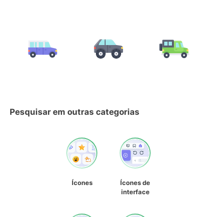
Pesquisar em outras categorias
Ícones
Ícones de
interface