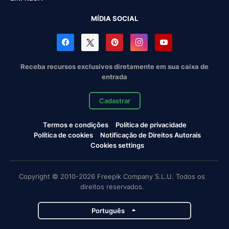
MÍDIA SOCIAL
Receba recursos exclusivos diretamente em sua caixa de
entrada
Cadastrar
Termos e condições
Política de privacidade
Política de cookies
Notificação de Direitos Autorais
Cookies settings
Copyright © 2010-2026 Freepik Company S.L.U. Todos os
direitos reservados.
Português