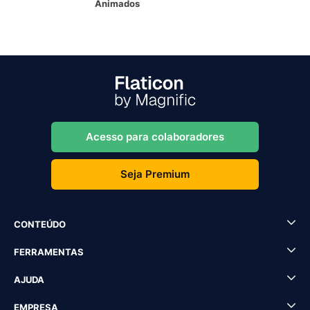
Animados
Acesso para colaboradores
Seja Premium
CONTEÚDO
FERRAMENTAS
AJUDA
EMPRESA