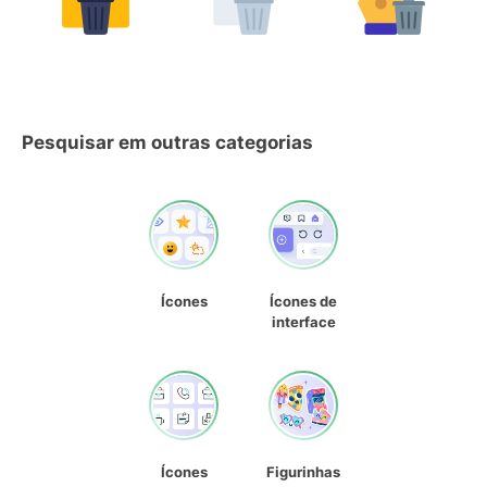
Pesquisar em outras categorias
Ícones
Ícones de
interface
Ícones
Figurinhas