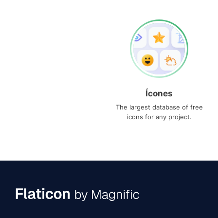
Ícones
The largest database of free
icons for any project.