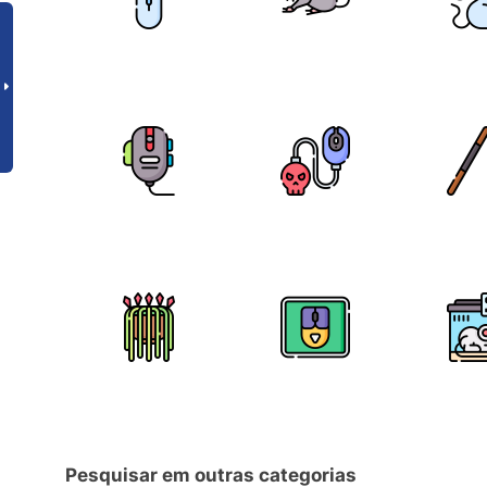
Pesquisar em outras categorias