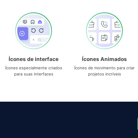
Ícones de interface
Ícones Animados
Ícones especialmente criados
Ícones de movimento para criar
para suas interfaces
projetos incríveis