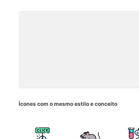
Ícones com o mesmo estilo e conceito