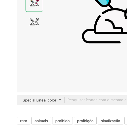
Special Lineal color
rato
animais
proibido
proibição
sinalização