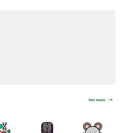
Ver mais