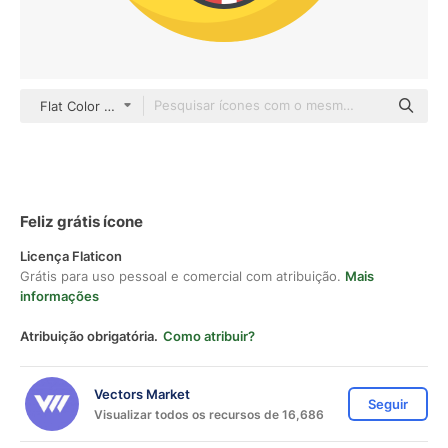
Flat Color Flat
Feliz grátis ícone
Licença Flaticon
Grátis para uso pessoal e comercial com atribuição.
Mais
informações
Atribuição obrigatória.
Como atribuir?
Vectors Market
Seguir
Visualizar todos os recursos de 16,686