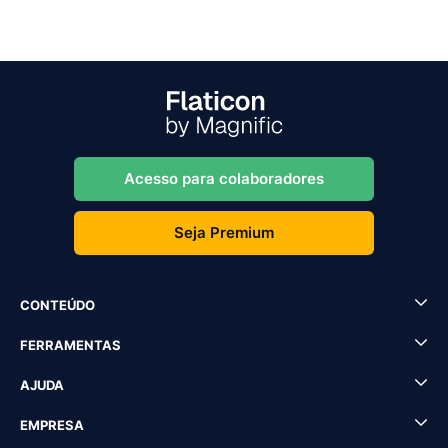
Acesso para colaboradores
Seja Premium
CONTEÚDO
FERRAMENTAS
AJUDA
EMPRESA