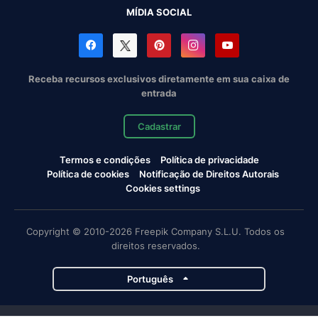
MÍDIA SOCIAL
Receba recursos exclusivos diretamente em sua caixa de
entrada
Cadastrar
Termos e condições
Política de privacidade
Política de cookies
Notificação de Direitos Autorais
Cookies settings
Copyright © 2010-2026 Freepik Company S.L.U. Todos os
direitos reservados.
Português