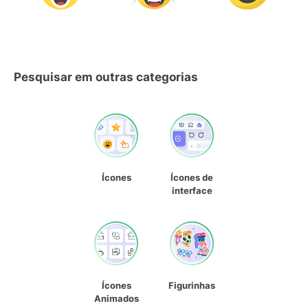
Pesquisar em outras categorias
Ícones
Ícones de
interface
Ícones
Figurinhas
Animados