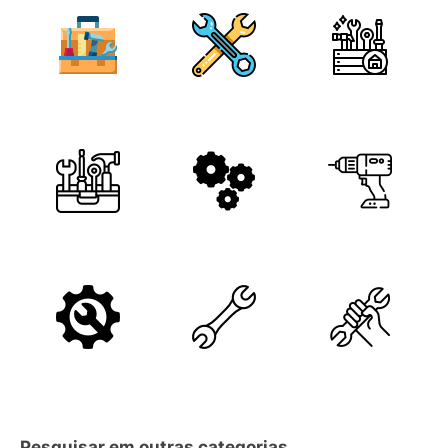
Pesquisar em outras categorias