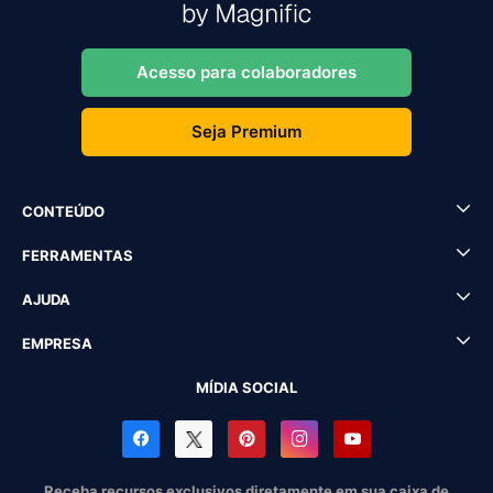
Acesso para colaboradores
Seja Premium
CONTEÚDO
FERRAMENTAS
AJUDA
EMPRESA
MÍDIA SOCIAL
Receba recursos exclusivos diretamente em sua caixa de