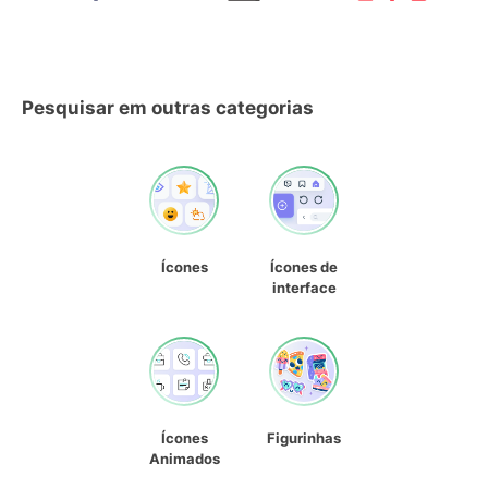
Pesquisar em outras categorias
Ícones
Ícones de
interface
Ícones
Figurinhas
Animados