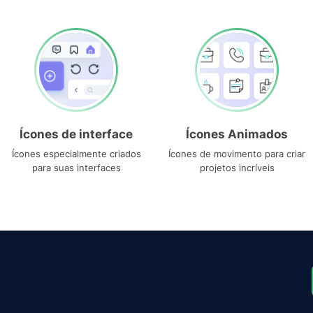
Ícones de interface
Ícones Animados
Ícones especialmente criados
Ícones de movimento para criar
para suas interfaces
projetos incríveis