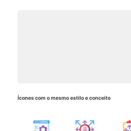
Ícones com o mesmo estilo e conceito