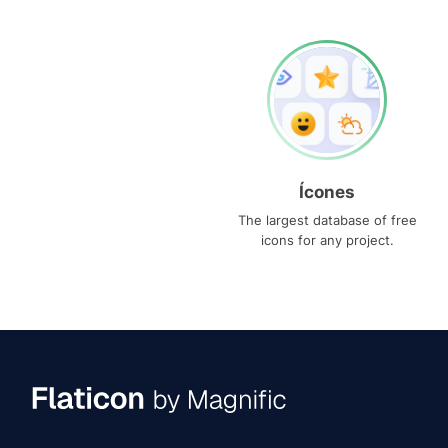
Ícones
The largest database of free
icons for any project.