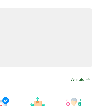
Ver mais