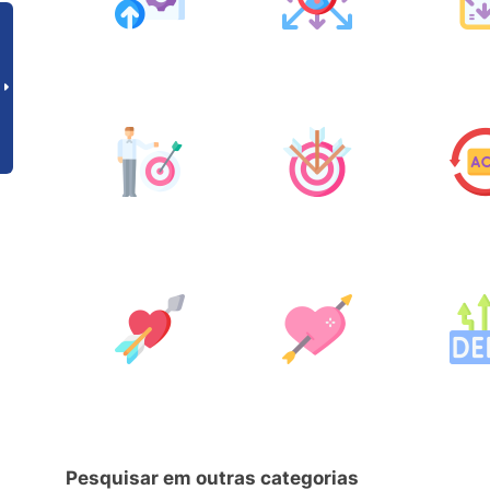
Pesquisar em outras categorias