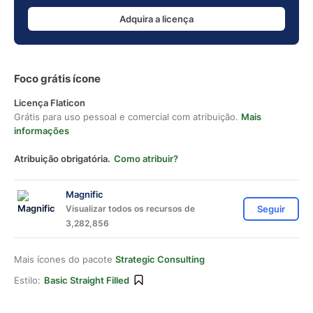
Adquira a licença
Foco grátis ícone
Licença Flaticon
Grátis para uso pessoal e comercial com atribuição.
Mais
informações
Atribuição obrigatória.
Como atribuir?
Magnific
Visualizar todos os recursos de
Seguir
3,282,856
Mais ícones do pacote
Strategic Consulting
Estilo:
Basic Straight Filled