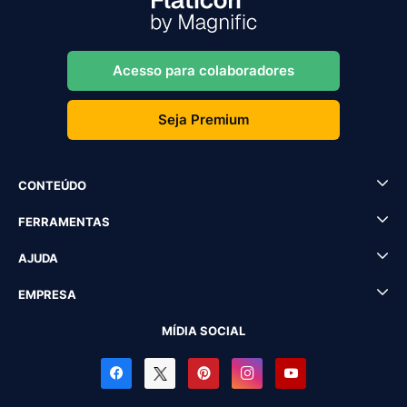
Acesso para colaboradores
Seja Premium
CONTEÚDO
FERRAMENTAS
AJUDA
EMPRESA
MÍDIA SOCIAL