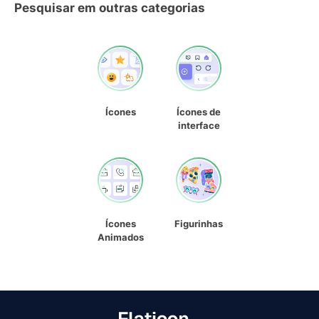
Pesquisar em outras categorias
Ícones
Ícones de
interface
Ícones
Figurinhas
Animados