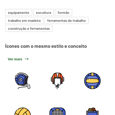
equipamento
escultura
formão
trabalho em madeira
ferramentas de trabalho
construção e ferramentas
Ícones com o mesmo estilo e conceito
Ver mais