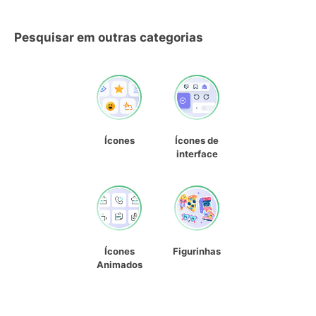
Pesquisar em outras categorias
Ícones
Ícones de
interface
Ícones
Figurinhas
Animados