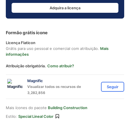
Adquira a licença
Formão grátis ícone
Licença Flaticon
Grátis para uso pessoal e comercial com atribuição.
Mais
informações
Atribuição obrigatória.
Como atribuir?
Magnific
Visualizar todos os recursos de
Seguir
3,282,856
Mais ícones do pacote
Building Construction
Estilo:
Special Lineal Color