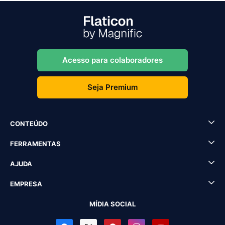
Acesso para colaboradores
Seja Premium
CONTEÚDO
FERRAMENTAS
AJUDA
EMPRESA
MÍDIA SOCIAL