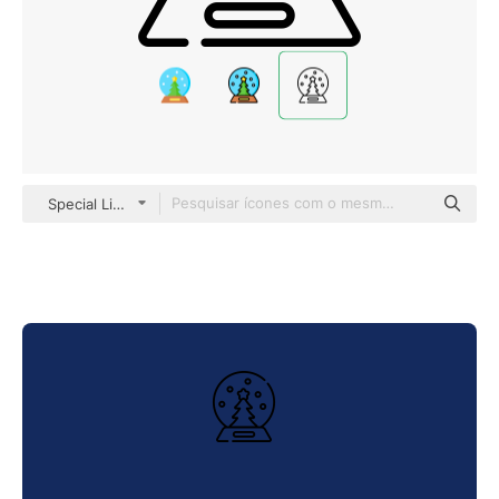
Special Lineal