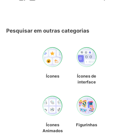
Pesquisar em outras categorias
Ícones
Ícones de
interface
Ícones
Figurinhas
Animados