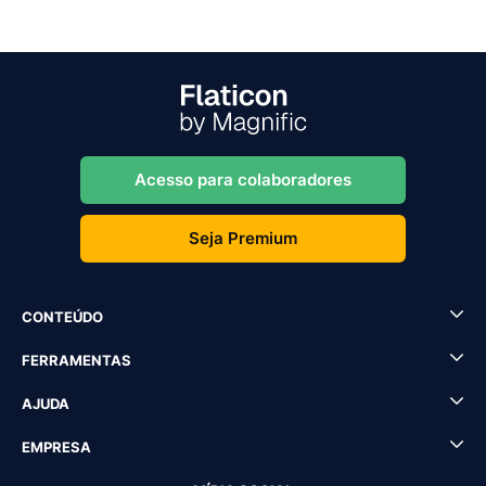
Acesso para colaboradores
Seja Premium
CONTEÚDO
FERRAMENTAS
AJUDA
EMPRESA