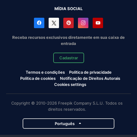
MÍDIA SOCIAL
Receba recursos exclusivos diretamente em sua caixa de
entrada
Cadastrar
Termos e condições
Política de privacidade
Política de cookies
Notificação de Direitos Autorais
Cookies settings
Copyright © 2010-2026 Freepik Company S.L.U. Todos os
direitos reservados.
Português