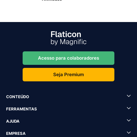
Acesso para colaboradores
Seja Premium
CONTEÚDO
FERRAMENTAS
AJUDA
EMPRESA