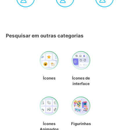
Pesquisar em outras categorias
Ícones
Ícones de
interface
Ícones
Figurinhas
Animados