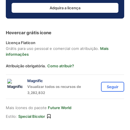
Adquira a licença
Hovercar grátis ícone
Licença Flaticon
Grátis para uso pessoal e comercial com atribuição.
Mais
informações
Atribuição obrigatória.
Como atribuir?
Magnific
Visualizar todos os recursos de
Seguir
3,282,832
Mais ícones do pacote
Future World
Estilo:
Special Bicolor