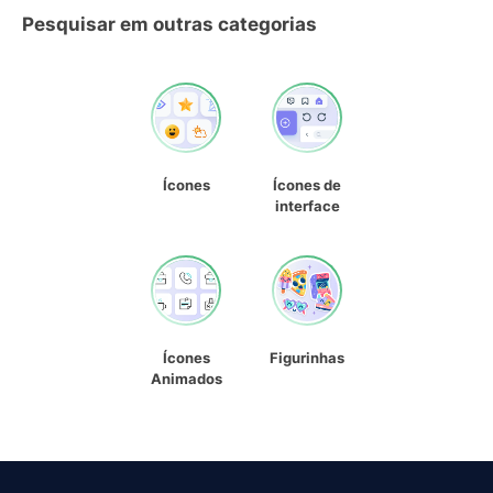
Pesquisar em outras categorias
Ícones
Ícones de
interface
Ícones
Figurinhas
Animados