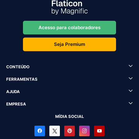
Acesso para colaboradores
Seja Premium
CONTEÚDO
FERRAMENTAS
AJUDA
EMPRESA
MÍDIA SOCIAL