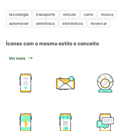
tecnologia
transporte
veículo
carro
mosca
automóvel
eletrônico
eletrônicos
hovercar
Ícones com o mesmo estilo e conceito
Ver mais