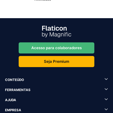
Acesso para colaboradores
Seja Premium
CONTEÚDO
FERRAMENTAS
AJUDA
EMPRESA