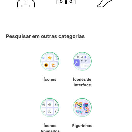
Pesquisar em outras categorias
Ícones
Ícones de
interface
Ícones
Figurinhas
Animados