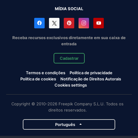
MÍDIA SOCIAL
Receba recursos exclusivos diretamente em sua caixa de
entrada
Cadastrar
Termos e condições
Política de privacidade
Política de cookies
Notificação de Direitos Autorais
Cookies settings
Copyright © 2010-2026 Freepik Company S.L.U. Todos os
direitos reservados.
Português