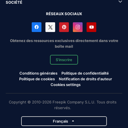
SOCIÉTÉ
RÉSEAUX SOCIAUX
Obtenez des ressources exclusives directement dans votre
boîte mail
S'inscrire
Conditions générales
Politique de confidentialité
Politique de cookies
Notification de droits d'auteur
Cookies settings
Copyright © 2010-2026 Freepik Company S.L.U. Tous droits
réservés.
Français