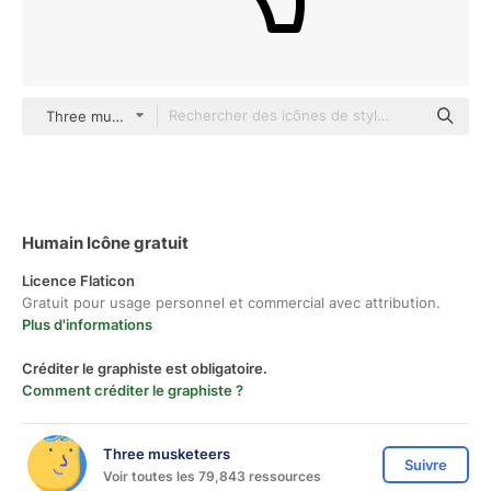
Three musketeers outline
Humain Icône gratuit
Licence Flaticon
Gratuit pour usage personnel et commercial avec attribution.
Plus d'informations
Créditer le graphiste est obligatoire.
Comment créditer le graphiste ?
Three musketeers
Suivre
Voir toutes les 79,843 ressources