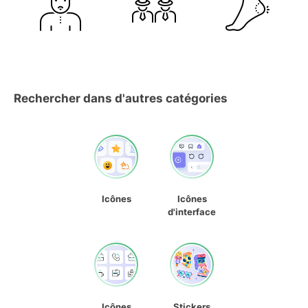
Rechercher dans d'autres catégories
Icônes
Icônes
d'interface
Icônes
Stickers