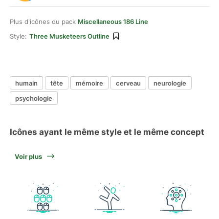
Plus d'icônes du pack
Miscellaneous 186 Line
Style:
Three Musketeers Outline
humain
tête
mémoire
cerveau
neurologie
psychologie
Icônes ayant le même style et le même concept
Voir plus