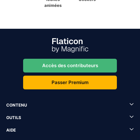
animées
Accès des contributeurs
Passer Premium
CONTENU
OUTILS
AIDE