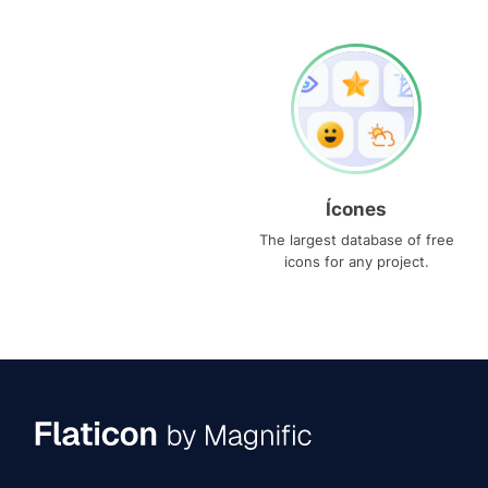
Ícones
The largest database of free
icons for any project.