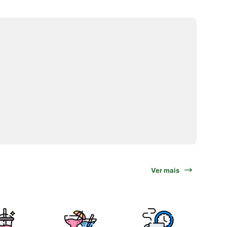
Ver mais