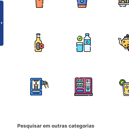
Pesquisar em outras categorias