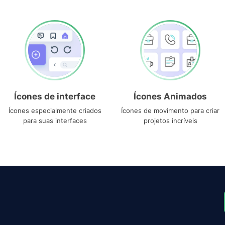
Ícones de interface
Ícones Animados
Ícones especialmente criados
Ícones de movimento para criar
para suas interfaces
projetos incríveis