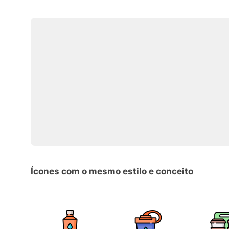
Ícones com o mesmo estilo e conceito