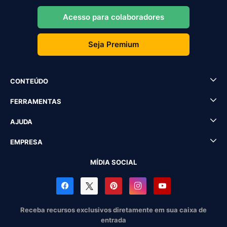
Acesso para colaboradores
Seja Premium
CONTEÚDO
FERRAMENTAS
AJUDA
EMPRESA
MÍDIA SOCIAL
Receba recursos exclusivos diretamente em sua caixa de
entrada