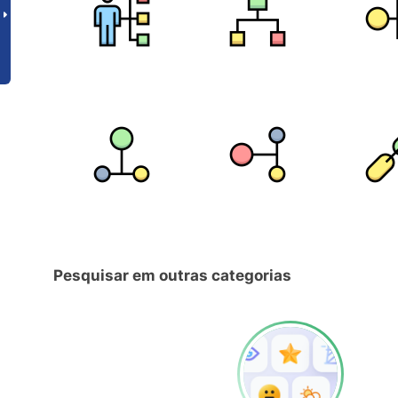
Pesquisar em outras categorias