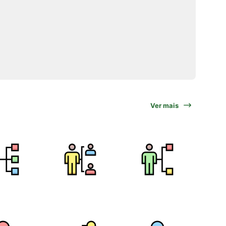
Ver mais