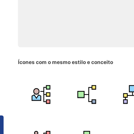
Ícones com o mesmo estilo e conceito