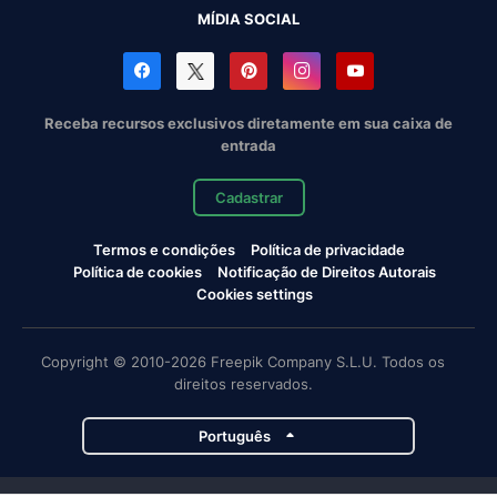
MÍDIA SOCIAL
Receba recursos exclusivos diretamente em sua caixa de
entrada
Cadastrar
Termos e condições
Política de privacidade
Política de cookies
Notificação de Direitos Autorais
Cookies settings
Copyright © 2010-2026 Freepik Company S.L.U. Todos os
direitos reservados.
Português