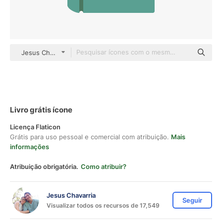
Jesus Chavarria Flat
Livro grátis ícone
Licença Flaticon
Grátis para uso pessoal e comercial com atribuição.
Mais
informações
Atribuição obrigatória.
Como atribuir?
Jesus Chavarria
Seguir
Visualizar todos os recursos de 17,549