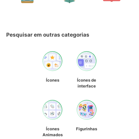
Pesquisar em outras categorias
Ícones
Ícones de
interface
Ícones
Figurinhas
Animados