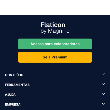
Acesso para colaboradores
Seja Premium
CONTEÚDO
FERRAMENTAS
AJUDA
EMPRESA