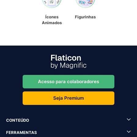
Ícones
Figurinhas
Animados
Acesso para colaboradores
Seja Premium
CONTEÚDO
FERRAMENTAS