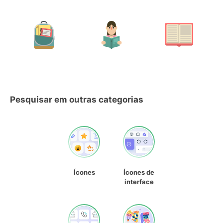
Pesquisar em outras categorias
Ícones
Ícones de
interface