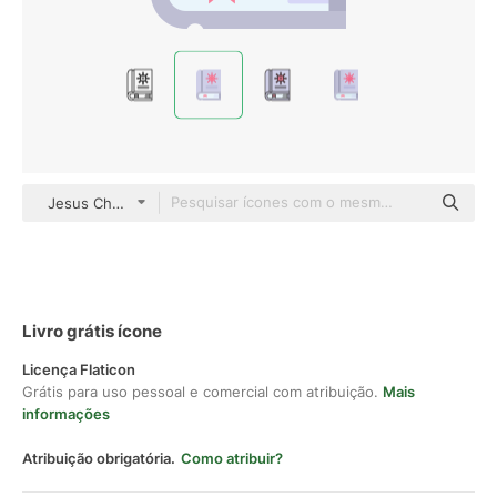
Jesus Chavarria Flat
Livro grátis ícone
Licença Flaticon
Grátis para uso pessoal e comercial com atribuição.
Mais
informações
Atribuição obrigatória.
Como atribuir?