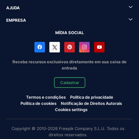
AJUDA
EMPRESA
MÍDIA SOCIAL
Receba recursos exclusivos diretamente em sua caixa de
entrada
Cadastrar
Termos e condições
Política de privacidade
Política de cookies
Notificação de Direitos Autorais
Cookies settings
Copyright © 2010-2026 Freepik Company S.L.U. Todos os
direitos reservados.