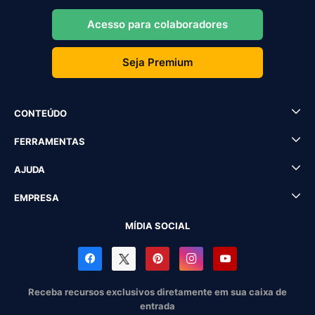
Acesso para colaboradores
Seja Premium
CONTEÚDO
FERRAMENTAS
AJUDA
EMPRESA
MÍDIA SOCIAL
Receba recursos exclusivos diretamente em sua caixa de
entrada