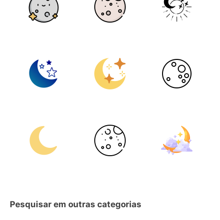
Pesquisar em outras categorias