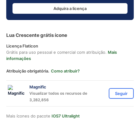
Adquira a licença
Lua Crescente grátis ícone
Licença Flaticon
Grátis para uso pessoal e comercial com atribuição.
Mais
informações
Atribuição obrigatória.
Como atribuir?
Magnific
Visualizar todos os recursos de
Seguir
3,282,856
Mais ícones do pacote
IOS7 Ultralight