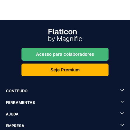
Acesso para colaboradores
Seja Premium
CONTEÚDO
FERRAMENTAS
AJUDA
EMPRESA