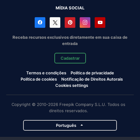
MÍDIA SOCIAL
Receba recursos exclusivos diretamente em sua caixa de
entrada
Cadastrar
Termos e condições
Política de privacidade
Política de cookies
Notificação de Direitos Autorais
Cookies settings
Copyright © 2010-2026 Freepik Company S.L.U. Todos os
direitos reservados.
Português