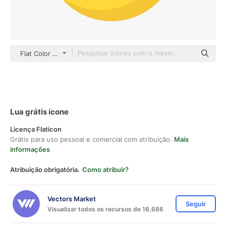
Flat Color Flat
Lua grátis ícone
Licença Flaticon
Grátis para uso pessoal e comercial com atribuição.
Mais
informações
Atribuição obrigatória.
Como atribuir?
Vectors Market
Seguir
Visualizar todos os recursos de 16,686