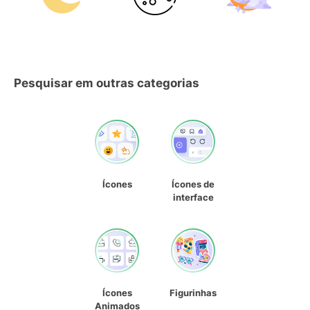
Pesquisar em outras categorias
Ícones
Ícones de
interface
Ícones
Figurinhas
Animados