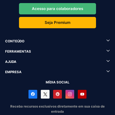
Acesso para colaboradores
Seja Premium
CONTEÚDO
FERRAMENTAS
AJUDA
EMPRESA
MÍDIA SOCIAL
Receba recursos exclusivos diretamente em sua caixa de
entrada