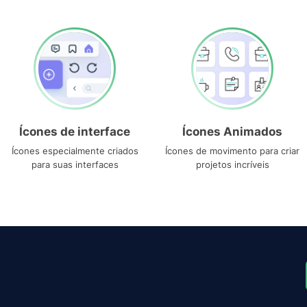
Ícones de interface
Ícones Animados
Ícones especialmente criados
Ícones de movimento para criar
para suas interfaces
projetos incríveis