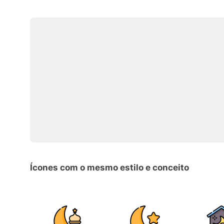
Ícones com o mesmo estilo e conceito