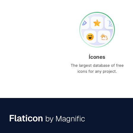
Ícones
The largest database of free
icons for any project.