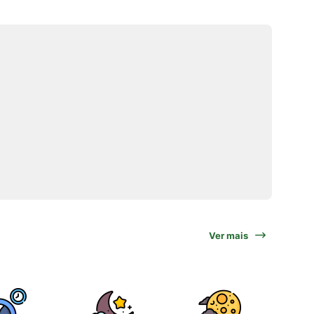
Ver mais