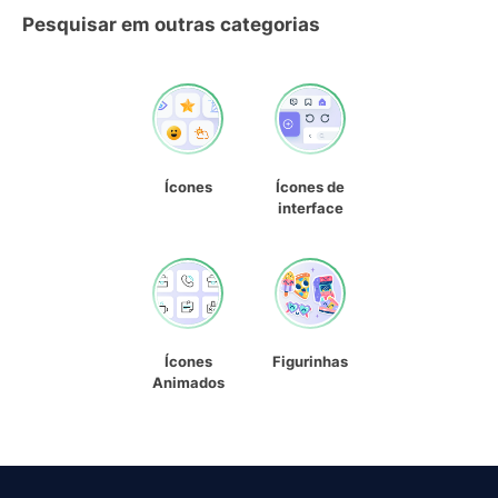
Pesquisar em outras categorias
Ícones
Ícones de
interface
Ícones
Figurinhas
Animados