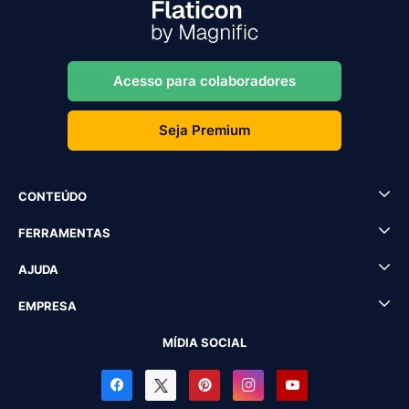
Acesso para colaboradores
Seja Premium
CONTEÚDO
FERRAMENTAS
AJUDA
EMPRESA
MÍDIA SOCIAL