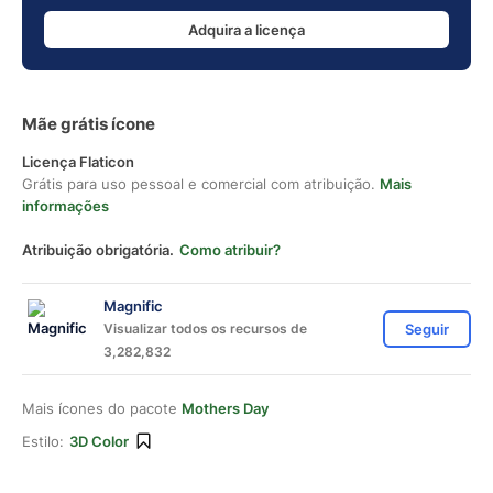
Adquira a licença
Mãe grátis ícone
Licença Flaticon
Grátis para uso pessoal e comercial com atribuição.
Mais
informações
Atribuição obrigatória.
Como atribuir?
Magnific
Visualizar todos os recursos de
Seguir
3,282,832
Mais ícones do pacote
Mothers Day
Estilo:
3D Color