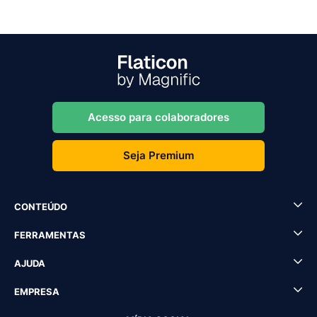
Acesso para colaboradores
Seja Premium
CONTEÚDO
FERRAMENTAS
AJUDA
EMPRESA