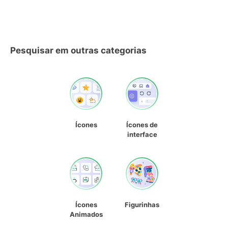
Pesquisar em outras categorias
Ícones
Ícones de
interface
Ícones
Figurinhas
Animados