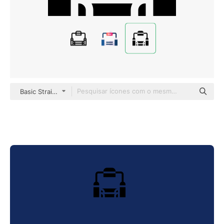
Basic Straight Filled