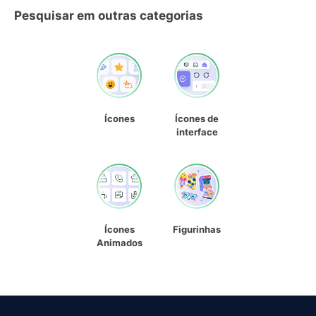
Pesquisar em outras categorias
Ícones
Ícones de
interface
Ícones
Figurinhas
Animados