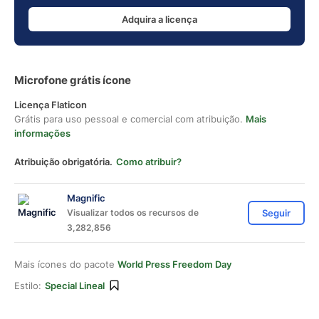
Adquira a licença
Microfone grátis ícone
Licença Flaticon
Grátis para uso pessoal e comercial com atribuição.
Mais
informações
Atribuição obrigatória.
Como atribuir?
Magnific
Visualizar todos os recursos de
Seguir
3,282,856
Mais ícones do pacote
World Press Freedom Day
Estilo:
Special Lineal