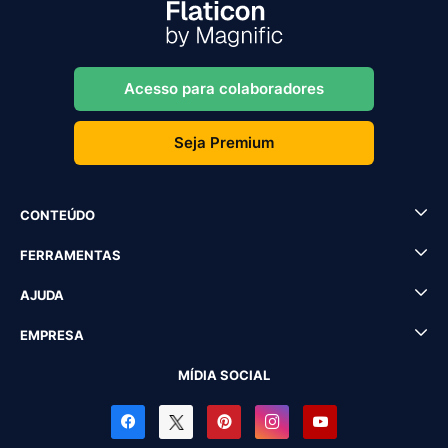
Acesso para colaboradores
Seja Premium
CONTEÚDO
FERRAMENTAS
AJUDA
EMPRESA
MÍDIA SOCIAL