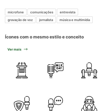
microfone
comunicações
entrevista
gravação de voz
jornalista
música e multimídia
Ícones com o mesmo estilo e conceito
Ver mais