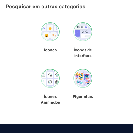
Pesquisar em outras categorias
Ícones
Ícones de
interface
Ícones
Figurinhas
Animados