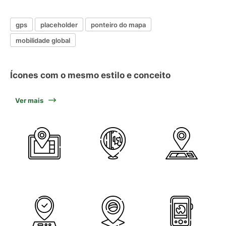
gps
placeholder
ponteiro do mapa
mobilidade global
Ícones com o mesmo estilo e conceito
Ver mais