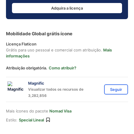
Adquira a licença
Mobilidade Global grátis ícone
Licença Flaticon
Grátis para uso pessoal e comercial com atribuição.
Mais
informações
Atribuição obrigatória.
Como atribuir?
Magnific
Visualizar todos os recursos de
Seguir
3,282,856
Mais ícones do pacote
Nomad Visa
Estilo:
Special Lineal