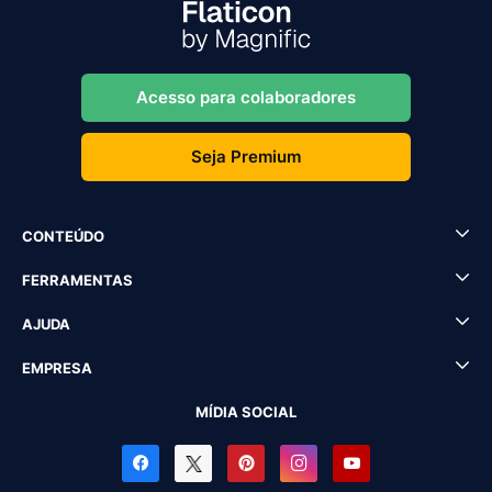
Acesso para colaboradores
Seja Premium
CONTEÚDO
FERRAMENTAS
AJUDA
EMPRESA
MÍDIA SOCIAL