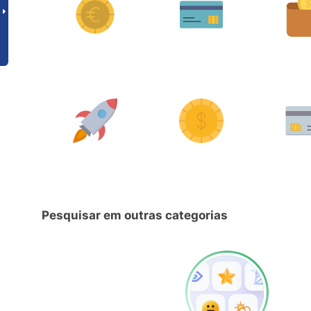
Pesquisar em outras categorias