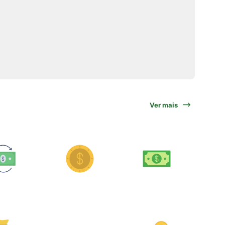
Ver mais