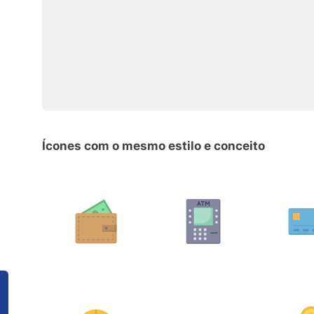
Ícones com o mesmo estilo e conceito