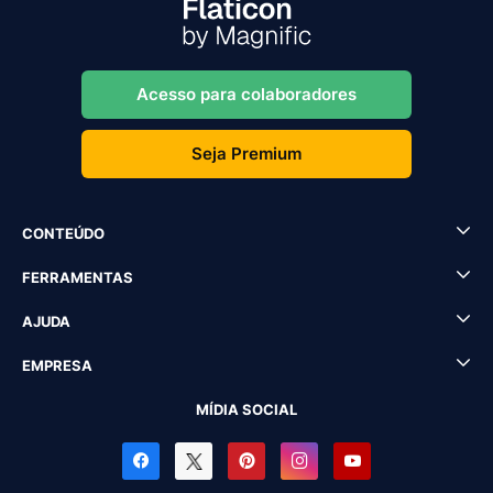
Acesso para colaboradores
Seja Premium
CONTEÚDO
FERRAMENTAS
AJUDA
EMPRESA
MÍDIA SOCIAL