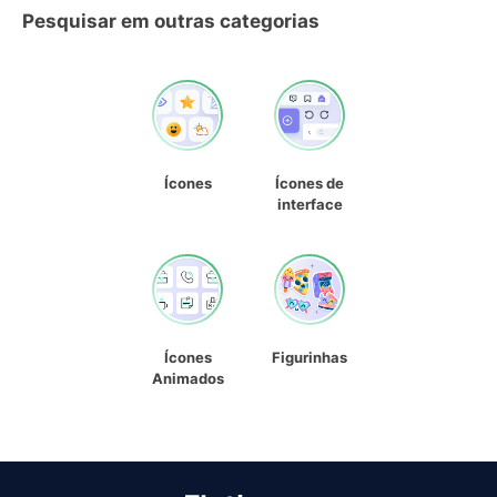
Pesquisar em outras categorias
Ícones
Ícones de
interface
Ícones
Figurinhas
Animados