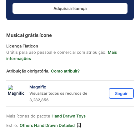
Adquira a licença
Musical grátis ícone
Licença Flaticon
Grátis para uso pessoal e comercial com atribuição.
Mais
informações
Atribuição obrigatória.
Como atribuir?
Magnific
Visualizar todos os recursos de
Seguir
3,282,856
Mais ícones do pacote
Hand Drawn Toys
Estilo:
Others Hand Drawn Detailed