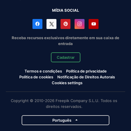
MÍDIA SOCIAL
Receba recursos exclusivos diretamente em sua caixa de
entrada
Cadastrar
Termos e condições
Política de privacidade
Política de cookies
Notificação de Direitos Autorais
Cookies settings
Copyright © 2010-2026 Freepik Company S.L.U. Todos os
direitos reservados.
Português