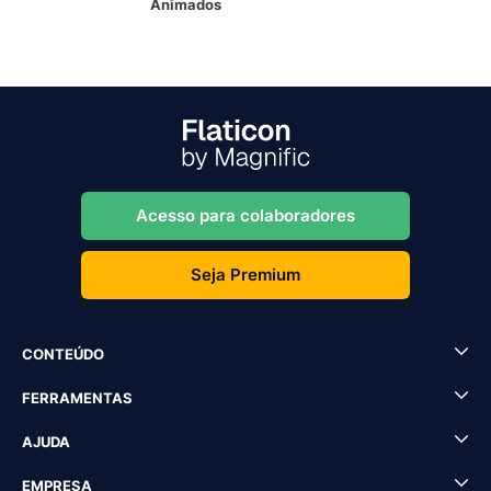
Animados
Acesso para colaboradores
Seja Premium
CONTEÚDO
FERRAMENTAS
AJUDA
EMPRESA