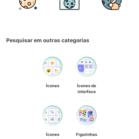
Pesquisar em outras categorias
Ícones
Ícones de
interface
Ícones
Figurinhas