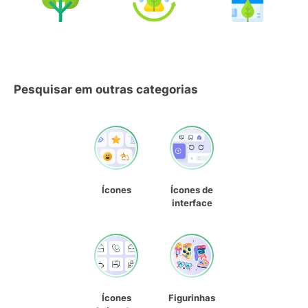
Pesquisar em outras categorias
Ícones
Ícones de
interface
Ícones
Figurinhas