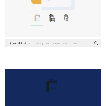
Special Flat