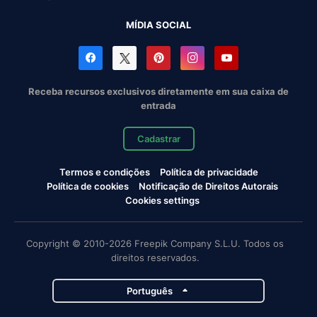
MÍDIA SOCIAL
Receba recursos exclusivos diretamente em sua caixa de
entrada
Cadastrar
Termos e condições
Política de privacidade
Política de cookies
Notificação de Direitos Autorais
Cookies settings
Copyright © 2010-2026 Freepik Company S.L.U. Todos os
direitos reservados.
Português