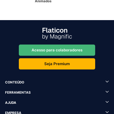
Animados
Acesso para colaboradores
Seja Premium
CONTEÚDO
FERRAMENTAS
AJUDA
EMPRESA