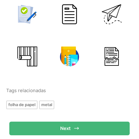
Tags relacionadas
folha de papel
metal
Next