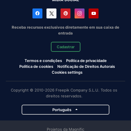
Receba recursos exclusivos diretamente em sua caixa de
entrada
Cadastrar
Termos e condições
Política de privacidade
Política de cookies
Notificação de Direitos Autorais
Cookies settings
Copyright © 2010-2026 Freepik Company S.L.U. Todos os
direitos reservados.
Português
Projetos da Magnific