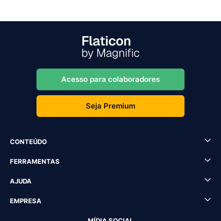
Acesso para colaboradores
Seja Premium
CONTEÚDO
FERRAMENTAS
AJUDA
EMPRESA
MÍDIA SOCIAL