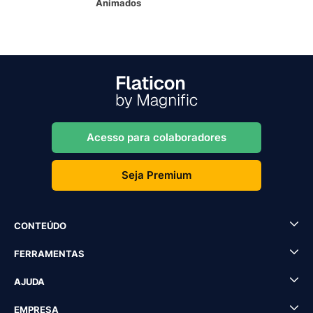
Animados
Acesso para colaboradores
Seja Premium
CONTEÚDO
FERRAMENTAS
AJUDA
EMPRESA