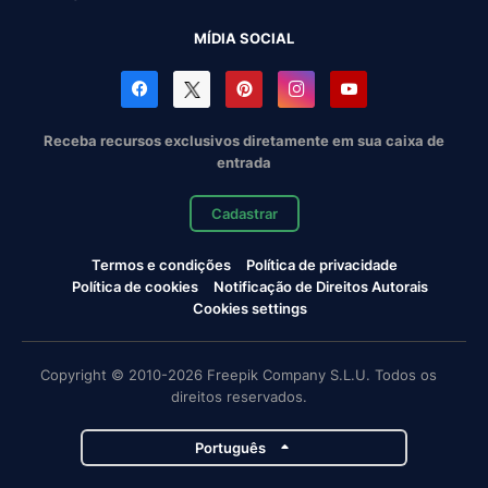
MÍDIA SOCIAL
Receba recursos exclusivos diretamente em sua caixa de
entrada
Cadastrar
Termos e condições
Política de privacidade
Política de cookies
Notificação de Direitos Autorais
Cookies settings
Copyright © 2010-2026 Freepik Company S.L.U. Todos os
direitos reservados.
Português