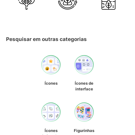
Pesquisar em outras categorias
Ícones
Ícones de
interface
Ícones
Figurinhas