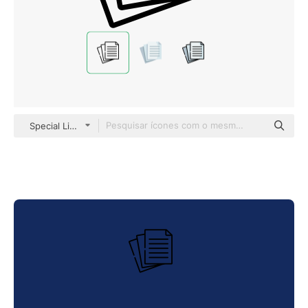
Special Lineal