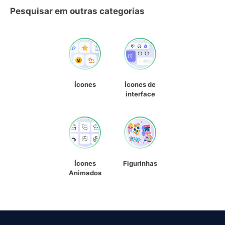
Pesquisar em outras categorias
Ícones
Ícones de
interface
Ícones
Figurinhas
Animados