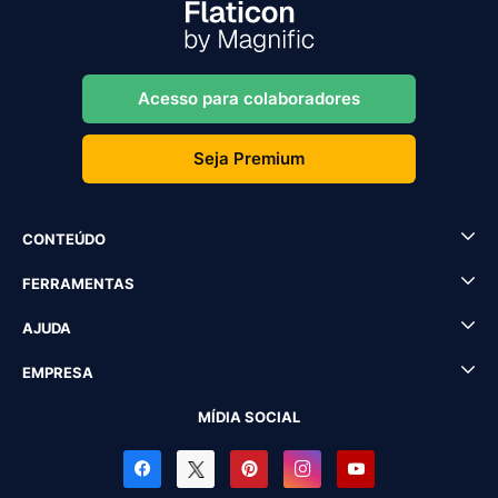
Acesso para colaboradores
Seja Premium
CONTEÚDO
FERRAMENTAS
AJUDA
EMPRESA
MÍDIA SOCIAL