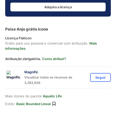
Adquira a licença
Peixe Anjo grátis ícone
Licença Flaticon
Grátis para uso pessoal e comercial com atribuição.
Mais
informações
Atribuição obrigatória.
Como atribuir?
Magnific
Visualizar todos os recursos de
Seguir
3,282,856
Mais ícones do pacote
Aquatic Life
Estilo:
Basic Rounded Lineal