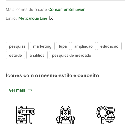
Mais ícones do pacote
Consumer Behavior
Estilo:
Meticulous Line
pesquisa
marketing
lupa
ampliação
educação
estude
analítica
pesquisa de mercado
Ícones com o mesmo estilo e conceito
Ver mais