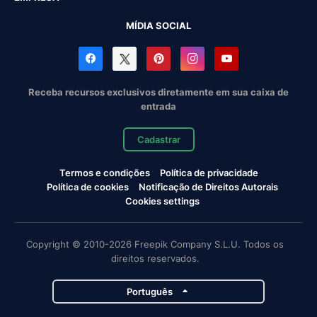
MÍDIA SOCIAL
Receba recursos exclusivos diretamente em sua caixa de
entrada
Cadastrar
Termos e condições
Política de privacidade
Política de cookies
Notificação de Direitos Autorais
Cookies settings
Copyright © 2010-2026 Freepik Company S.L.U. Todos os
direitos reservados.
Português