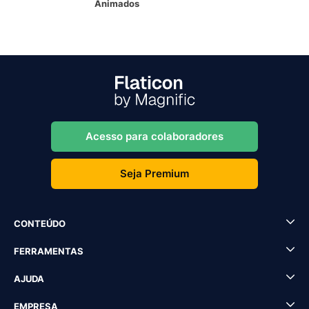
Animados
Acesso para colaboradores
Seja Premium
CONTEÚDO
FERRAMENTAS
AJUDA
EMPRESA